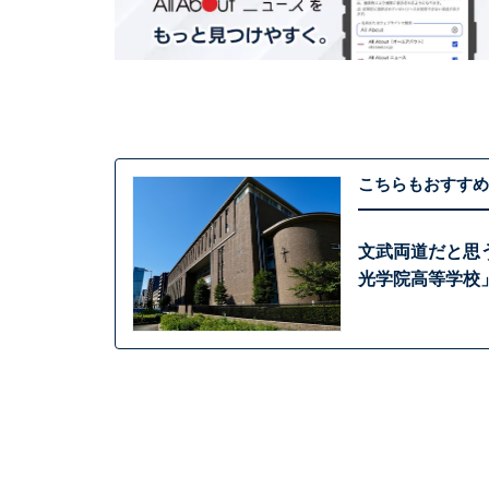
こちらもおすすめ
文武両道だと思
光学院高等学校」