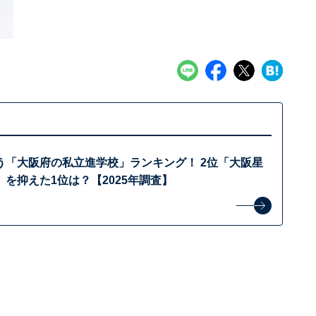
う「大阪府の私立進学校」ランキング！ 2位「大阪星
を抑えた1位は？【2025年調査】