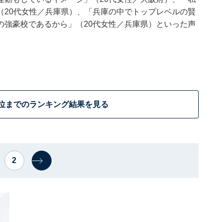
（20代女性／兵庫県）、「兵庫の中でトップレベルの賢
の強豪校であるから」（20代女性／兵庫県）といった声
0位までのランキング結果を見る
2