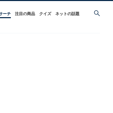
サーチ
注目の商品
クイズ
ネットの話題