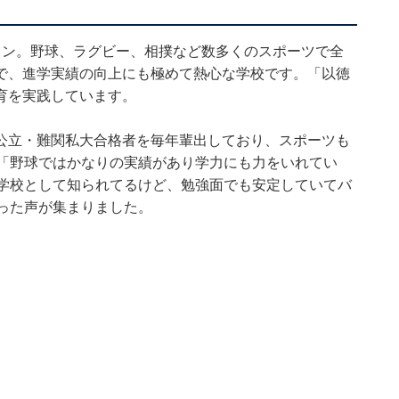
イン。野球、ラグビー、相撲など数多くのスポーツで全
で、進学実績の向上にも極めて熱心な学校です。「以徳
育を実践しています。
公立・難関私大合格者を毎年輩出しており、スポーツも
、「野球ではかなりの実績があり学力にも力をいれてい
い学校として知られてるけど、勉強面でも安定していてバ
った声が集まりました。