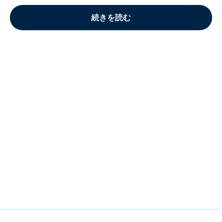
続きを読む