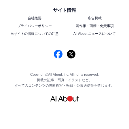
サイト情報
会社概要
広告掲載
プライバシーポリシー
著作権・商標・免責事項
当サイトの情報についての注意
All About ニュースについて
Copyright©All About, Inc. All rights reserved.
掲載の記事・写真・イラストなど、
すべてのコンテンツの無断複写・転載・公衆送信等を禁じます。