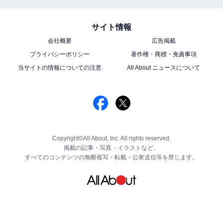
サイト情報
会社概要
広告掲載
プライバシーポリシー
著作権・商標・免責事項
当サイトの情報についての注意
All About ニュースについて
Copyright©All About, Inc. All rights reserved.
掲載の記事・写真・イラストなど、
すべてのコンテンツの無断複写・転載・公衆送信等を禁じます。