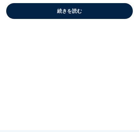
続きを読む