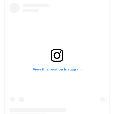
View this post on Instagram