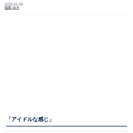
2026.01.09
福島 ゆき
「アイドルな感じ」