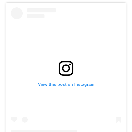
View this post on Instagram