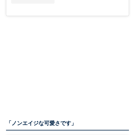
「ノンエイジな可愛さです」