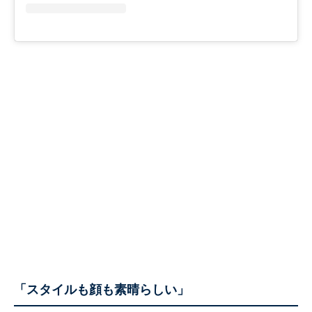
「スタイルも顔も素晴らしい」