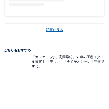
記事に戻る
こちらもおすすめ
「カッケーっす」高岡早紀、51歳の圧巻スタイ
ル披露！ 「美しい」「全てがオシャレ！完璧で
すね」