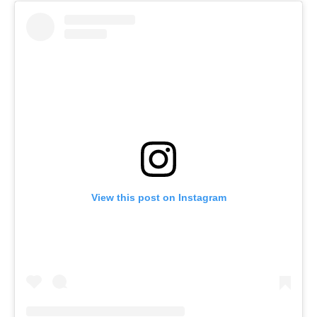
View this post on Instagram