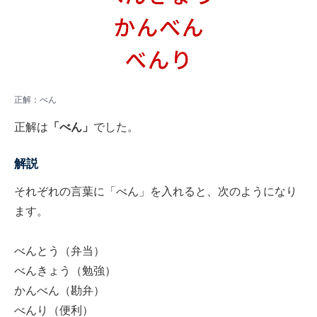
正解：べん
正解は
「べん」
でした。
解説
それぞれの言葉に「べん」を入れると、次のようになり
ます。
べんとう（弁当）
べんきょう（勉強）
かんべん（勘弁）
べんり（便利）