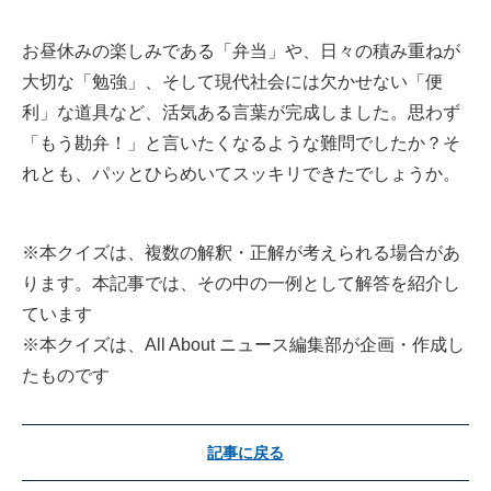
お昼休みの楽しみである「弁当」や、日々の積み重ねが
大切な「勉強」、そして現代社会には欠かせない「便
利」な道具など、活気ある言葉が完成しました。思わず
「もう勘弁！」と言いたくなるような難問でしたか？そ
れとも、パッとひらめいてスッキリできたでしょうか。
※本クイズは、複数の解釈・正解が考えられる場合があ
ります。本記事では、その中の一例として解答を紹介し
ています
※本クイズは、All About ニュース編集部が企画・作成し
たものです
記事に戻る