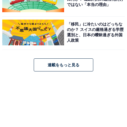
ではない「本当の理由」
「移民」に冷たいのはどっちな
のか？ スイスの厳格過ぎる学歴
選別と、日本の曖昧過ぎる外国
人政策
連載をもっと見る