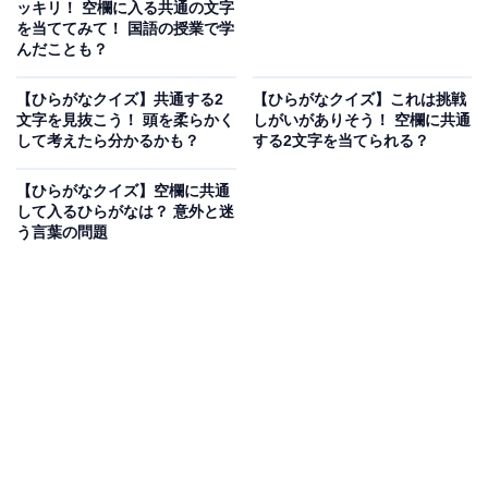
ッキリ！ 空欄に入る共通の文字
を当ててみて！ 国語の授業で学
んだことも？
【ひらがなクイズ】共通する2
【ひらがなクイズ】これは挑戦
文字を見抜こう！ 頭を柔らかく
しがいがありそう！ 空欄に共通
して考えたら分かるかも？
する2文字を当てられる？
【ひらがなクイズ】空欄に共通
して入るひらがなは？ 意外と迷
う言葉の問題