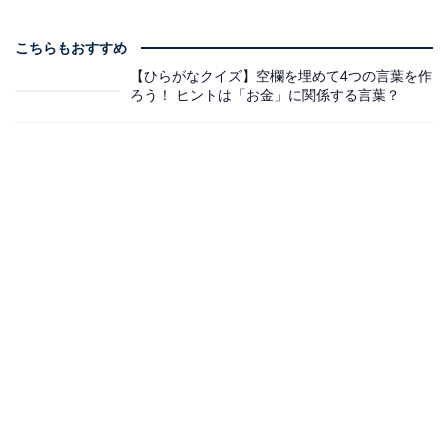
こちらもおすすめ
【ひらがなクイズ】空欄を埋めて4つの言葉を作
ろう！ ヒントは「お金」に関係する言葉？