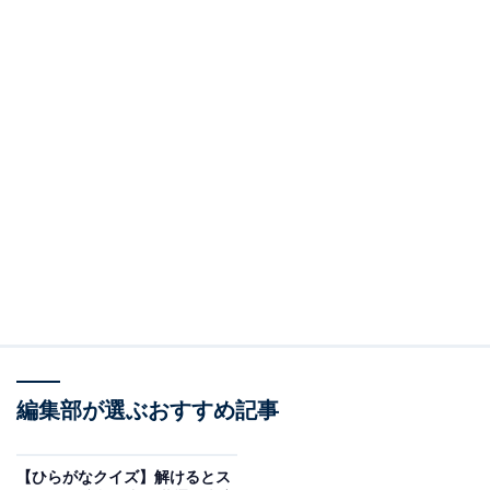
編集部が選ぶおすすめ記事
【ひらがなクイズ】解けるとス