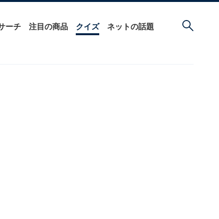
サーチ
注目の商品
クイズ
ネットの話題