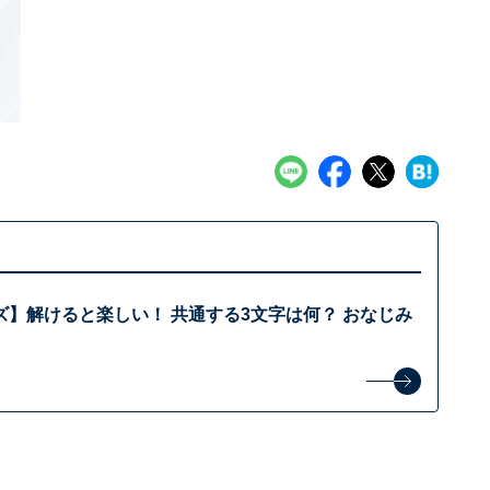
ズ】解けると楽しい！ 共通する3文字は何？ おなじみ