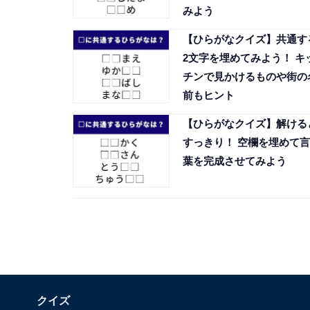
みよう
【ひらがなクイズ】共通す
2文字を埋めてみよう！ キ
チンで見かけるものや街の
前もヒント
【ひらがなクイズ】解ける
すっきり！ 空欄を埋めて言
葉を完成させてみよう
クイズ