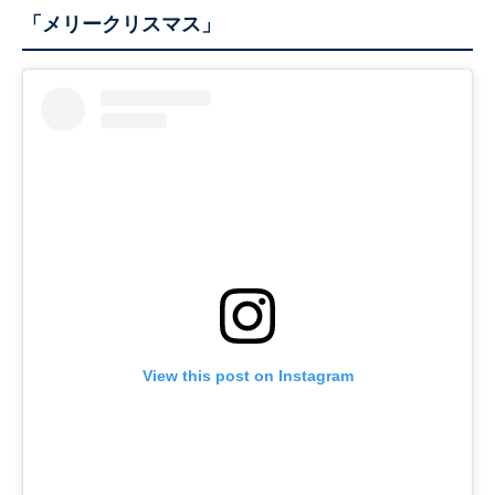
「メリークリスマス」
View this post on Instagram