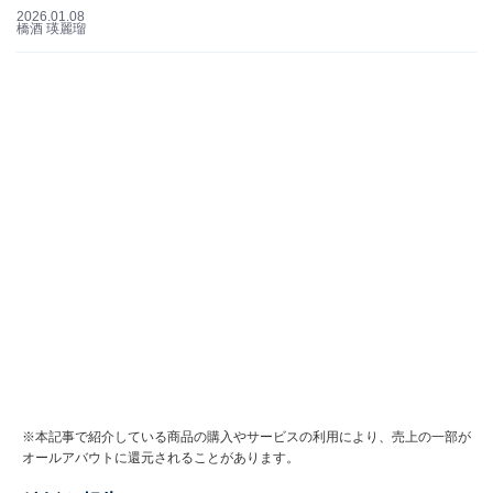
2026.01.08
橋酒 瑛麗瑠
※本記事で紹介している商品の購入やサービスの利用により、売上の一部が
オールアバウトに還元されることがあります。