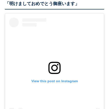
「明けましておめでとう御座います」
View this post on Instagram