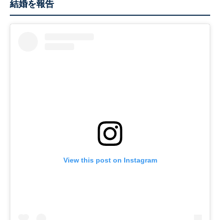
結婚を報告
View this post on Instagram