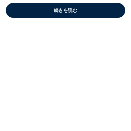
続きを読む