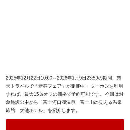
2025年12月22日10:00～2026年1月9日23:59の期間、楽
天トラベルで「新春フェア」が開催中！ クーポンを利用
すれば、最大15％オフの価格で予約可能です。 今回は対
象施設の中から「富士河口湖温泉 富士山の見える温泉
旅館 大池ホテル」を紹介します。