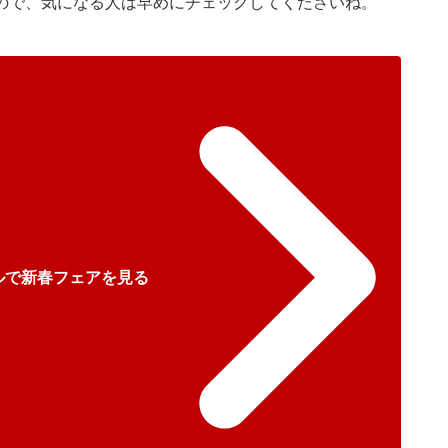
ので、気になる人は早めにチェックしてくださいね。
ルで新春フェアを見る