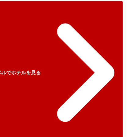
ベルでホテルを見る