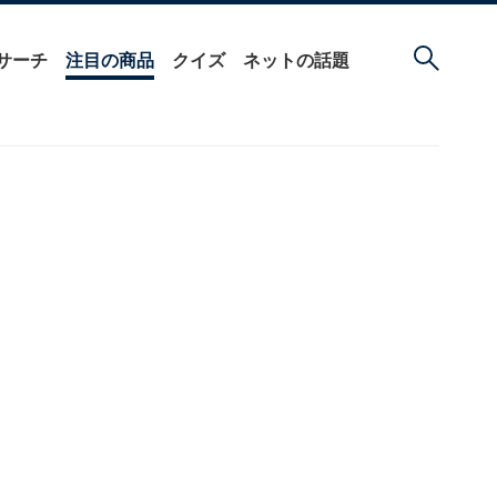
サーチ
注目の商品
クイズ
ネットの話題