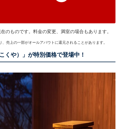
0分現在のものです。料金の変更、満室の場合もあります。
り、売上の一部がオールアバウトに還元されることがあります。
こくや）」が特別価格で登場中！