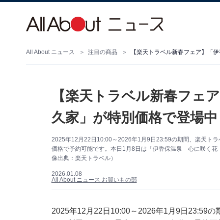
All About ニュース
注目の商品
【楽天トラベル新春フェア】「伊
【楽天トラベル新春フェア
久家」が特別価格で登場中
2025年12月22日10:00～2026年1月9日23:59の期間
価格で予約可能です。本日1月8日は「伊香保温泉 心に咲く花
像出典：楽天トラベル）
2026.01.08
All About ニュース お買いもの部
2025年12月22日10:00～2026年1月9日