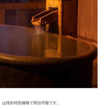
」は現在特別価格で宿泊可能です。