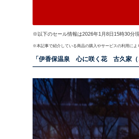
※以下のセール情報は2026年1月8日15時3
※本記事で紹介している商品の購入やサービスの利用によ
「伊香保温泉 心に咲く花 古久家（