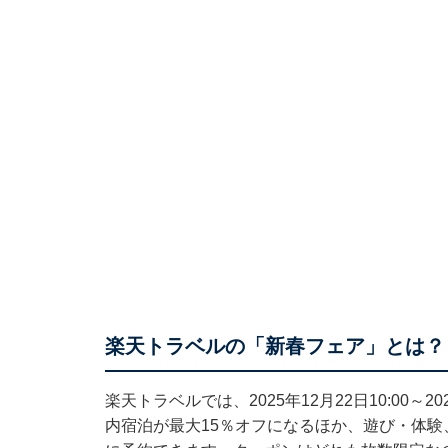
楽天トラベルの「新春フェア」とは？
楽天トラベルでは、2025年12月22日10:00～
内宿泊が最大15％オフになるほか、遊び・体