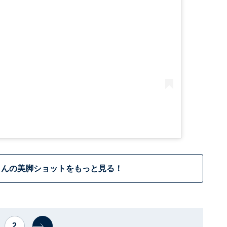
さんの美脚ショットをもっと見る！
2