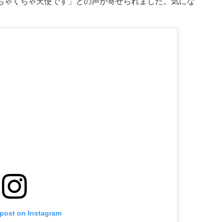
ちゃくちゃ天使です」との声が寄せられました。気にな
 post on Instagram