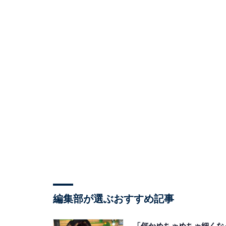
編集部が選ぶおすすめ記事
「何かめちゃめちゃ細くな