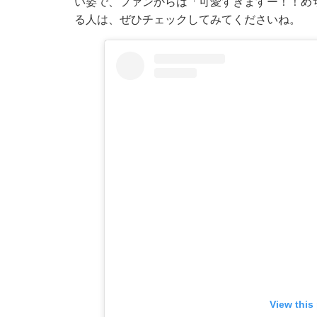
い姿で、ファンからは「可愛すぎますー！！め
る人は、ぜひチェックしてみてくださいね。
View this