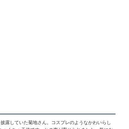
を披露していた菊地さん。コスプレのようなかわいらし