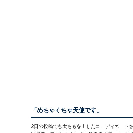
「めちゃくちゃ天使です」
2日の投稿でも太ももを出したコーディネート