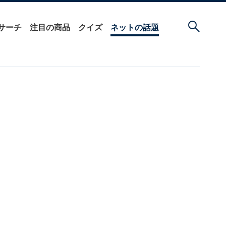
サーチ
注目の商品
クイズ
ネットの話題