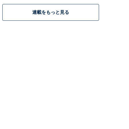
連載をもっと見る