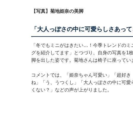
【写真】菊地姫奈の美脚
「大人っぽさの中に可愛らしさあって
「冬でもミニがはきたい…！今季トレンドのミ
グを紹介してます」とつづり、自身の写真を1
脚を出した姿です。菊地さんは椅子に座ってい
コメントでは、「姫奈ちゃん可愛い」「超好き
ね」「う、うつくし」「大人っぽさの中に可愛
くない？」などの声が上がりました。