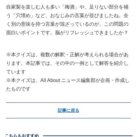
自家製を楽しむ人も多い「梅酒」や、足りない部分を補
う「穴埋め」など、おなじみの言葉が並びましたね。全
く別の意味を持つ言葉が混ざっているのが、この問題の
面白いポイントです。脳がリフレッシュできましたか？
※本クイズは、複数の解釈・正解が考えられる場合があ
ります。本記事では、その中の一例として解答を紹介し
ています
※本クイズは、All About ニュース編集部が企画・作成し
たものです
記事に戻る
こちらもおすすめ