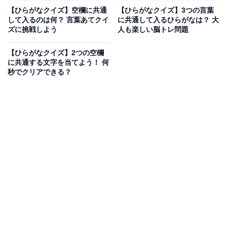
【ひらがなクイズ】空欄に共通
【ひらがなクイズ】3つの言葉
して入るのは何？ 言葉あてクイ
に共通して入るひらがなは？ 大
ズに挑戦しよう
人も楽しい脳トレ問題
【ひらがなクイズ】2つの空欄
に共通する文字を当てよう！ 何
秒でクリアできる？