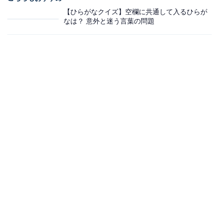
【ひらがなクイズ】空欄に共通して入るひらが
なは？ 意外と迷う言葉の問題