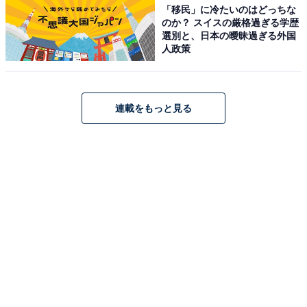
「移民」に冷たいのはどっちな
のか？ スイスの厳格過ぎる学歴
選別と、日本の曖昧過ぎる外国
人政策
連載をもっと見る