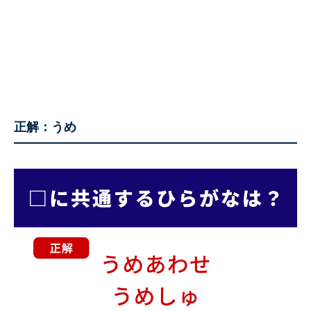
正解：うめ