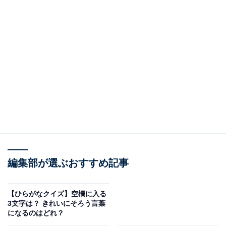
編集部が選ぶおすすめ記事
【ひらがなクイズ】空欄に入る
3文字は？ きれいにそろう言葉
になるのはどれ？