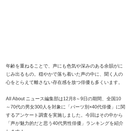
年齢を重ねることで、声にも色気や深みのある余韻がに
じみ出るもの。穏やかで落ち着いた声の中に、聞く人の
心をとらえて離さない存在感を放つ俳優も多くいます。
All About ニュース編集部は12月8～9日の期間、全国10
～70代の男女300人を対象に「パーツ別×40代俳優」に関
するアンケート調査を実施しました。今回はその中から
「声が魅力的だと思う40代男性俳優」ランキングを紹介