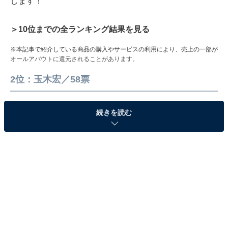
します！
＞10位までの全ランキング結果を見る
※本記事で紹介している商品の購入やサービスの利用により、売上の一部が
オールアバウトに還元されることがあります。
2位：玉木宏／58票
続きを読む