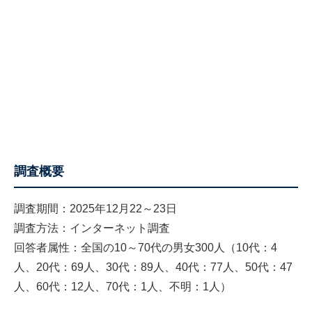
調査概要
調査期間：2025年12月22～23日
調査方法：インターネット調査
回答者属性：全国の10～70代の男女300人（10代：4
人、20代：69人、30代：89人、40代：77人、50代：47
人、60代：12人、70代：1人、不明：1人）