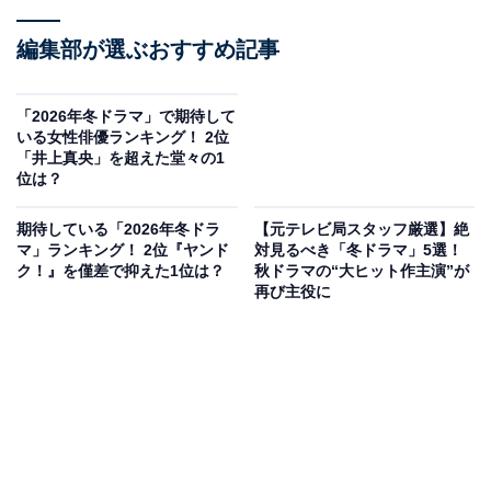
編集部が選ぶおすすめ記事
「2026年冬ドラマ」で期待して
いる女性俳優ランキング！ 2位
「井上真央」を超えた堂々の1
位は？
期待している「2026年冬ドラ
【元テレビ局スタッフ厳選】絶
マ」ランキング！ 2位『ヤンド
対見るべき「冬ドラマ」5選！
ク！』を僅差で抑えた1位は？
秋ドラマの“大ヒット作主演”が
再び主役に