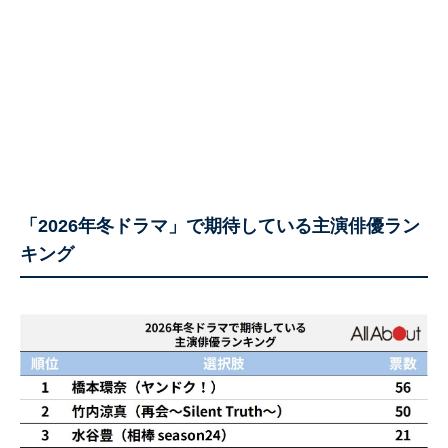
「2026年冬ドラマ」で期待している主演俳優ラン
キング