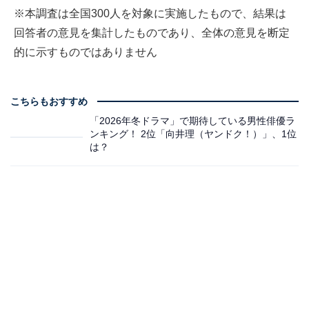
※本調査は全国300人を対象に実施したもので、結果は
回答者の意見を集計したものであり、全体の意見を断定
的に示すものではありません
こちらもおすすめ
「2026年冬ドラマ」で期待している男性俳優ラ
ンキング！ 2位「向井理（ヤンドク！）」、1位
は？