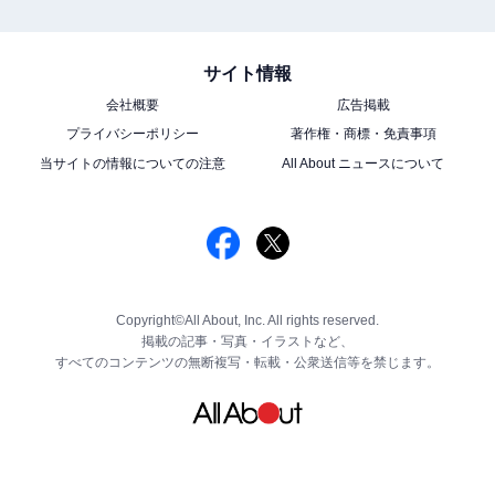
サイト情報
会社概要
広告掲載
プライバシーポリシー
著作権・商標・免責事項
当サイトの情報についての注意
All About ニュースについて
Copyright©All About, Inc. All rights reserved.
掲載の記事・写真・イラストなど、
すべてのコンテンツの無断複写・転載・公衆送信等を禁じます。