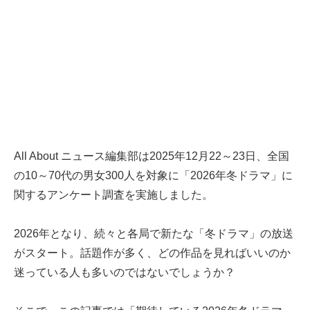
All About ニュース編集部は2025年12月22～23日、全国
の10～70代の男女300人を対象に「2026年冬ドラマ」に
関するアンケート調査を実施しました。
2026年となり、続々と各局で新たな「冬ドラマ」の放送
がスタート。話題作が多く、どの作品を見ればいいのか
迷っている人も多いのではないでしょうか？