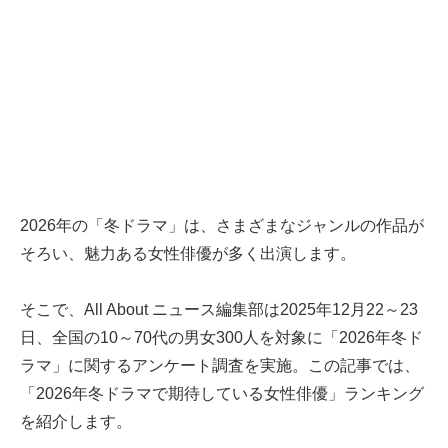
2026年の「冬ドラマ」は、さまざまなジャンルの作品が
そろい、魅力ある女性俳優が多く出演します。
そこで、All About ニュース編集部は2025年12月22～23
日、全国の10～70代の男女300人を対象に「2026年冬ド
ラマ」に関するアンケート調査を実施。この記事では、
「2026年冬ドラマで期待している女性俳優」ランキング
を紹介します。