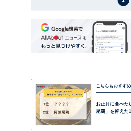
1
こちらもおすすめ
お正月に食べた
尾鶏」を抑えた1