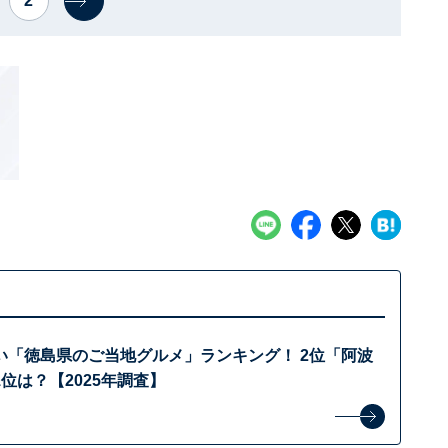
2
い「徳島県のご当地グルメ」ランキング！ 2位「阿波
位は？【2025年調査】