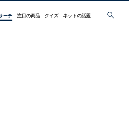
サーチ
注目の商品
クイズ
ネットの話題