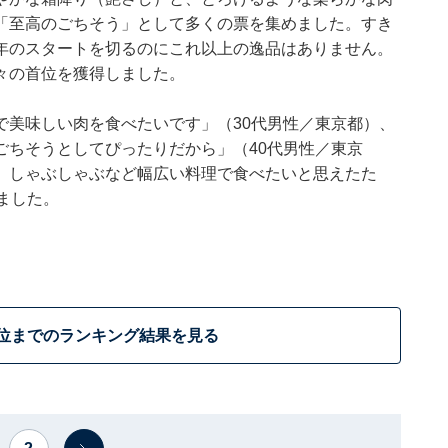
「至高のごちそう」として多くの票を集めました。すき
年のスタートを切るのにこれ以上の逸品はありません。
々の首位を獲得しました。
で美味しい肉を食べたいです」（30代男性／東京都）、
ごちそうとしてぴったりだから」（40代男性／東京
、しゃぶしゃぶなど幅広い料理で食べたいと思えたた
ました。
3位までのランキング結果を見る