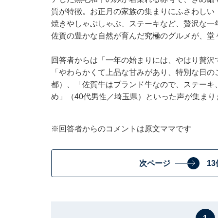
質が特徴。お正月の家族の集まりにふさわしい
焼きやしゃぶしゃぶ、ステーキなど、贅沢な一
佐賀の豊かな自然が育んだ究極のグルメが、堂
回答者からは「一年の始まりには、やはり贅沢
「やわらかくて上品な甘みがあり、特別な日の
都）、「佐賀牛はブランド牛なので、ステーキ
め」（40代男性／埼玉県）といった声が集まり
※回答者からのコメントは原文ママです
次ページ
1