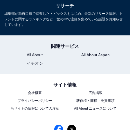
リサーチ
編集部が独自目線で調査したトピックスをはじめ、最新のリリース情報、ト
レンドに関するランキングなど、世の中で注目を集めている話題をお知らせ
しています。
関連サービス
All About
All About Japan
イチオシ
サイト情報
会社概要
広告掲載
プライバシーポリシー
著作権・商標・免責事項
当サイトの情報についての注意
All About ニュースについて