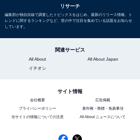
リサーチ
編集部が独自目線で調査したトピックスをはじめ、最新のリリース情報、ト
レンドに関するランキングなど、世の中で注目を集めている話題をお知らせ
しています。
関連サービス
All About
All About Japan
イチオシ
サイト情報
会社概要
広告掲載
プライバシーポリシー
著作権・商標・免責事項
当サイトの情報についての注意
All About ニュースについて