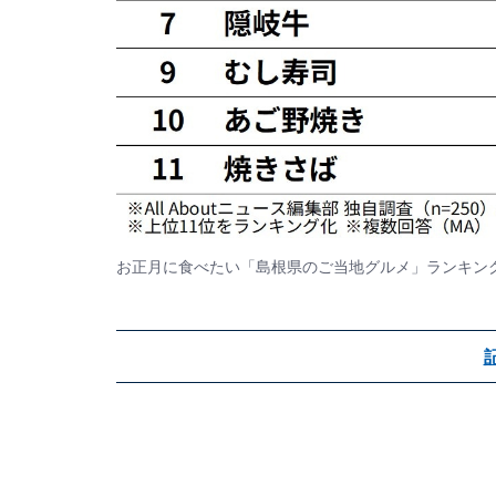
お正月に食べたい「島根県のご当地グルメ」ランキン