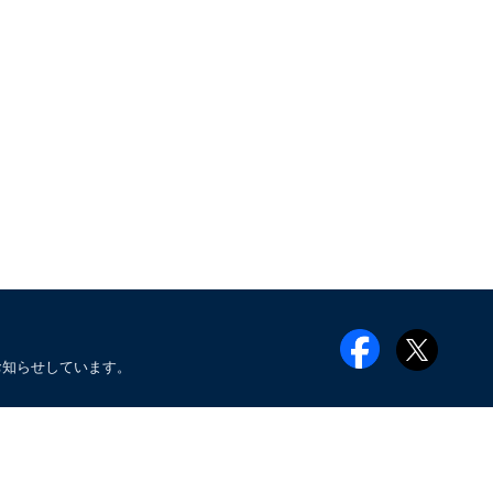
お知らせしています。