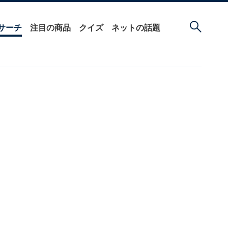
サーチ
注目の商品
クイズ
ネットの話題