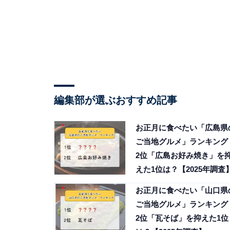
編集部が選ぶおすすめ記事
お正月に食べたい「広島県
ご当地グルメ」ランキング
2位「広島お好み焼き」を
えた1位は？【2025年調査
お正月に食べたい「山口県
ご当地グルメ」ランキング
2位「瓦そば」を抑えた1位