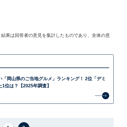
、結果は回答者の意見を集計したものであり、全体の意
い「岡山県のご当地グルメ」ランキング！ 2位「デミ
1位は？【2025年調査】