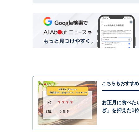
こちらもおすすめ
お正月に食べた
ぎ」を抑えた1位