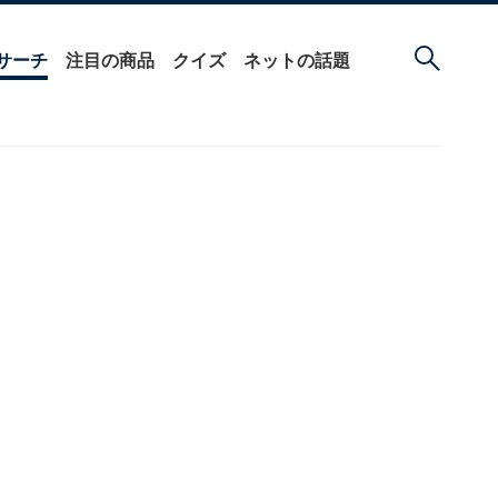
サーチ
注目の商品
クイズ
ネットの話題