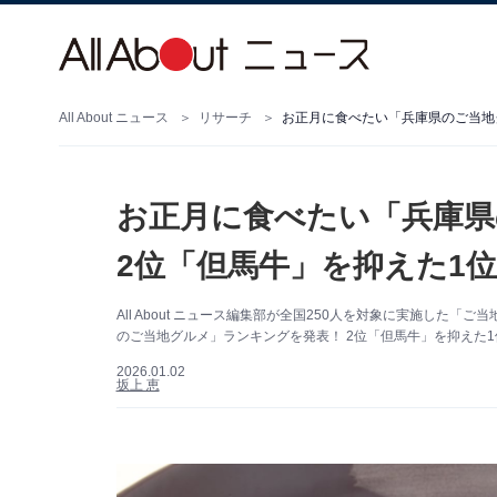
All About ニュース
リサーチ
お正月に食べたい「兵庫県のご当地グ
お正月に食べたい「兵庫県
2位「但馬牛」を抑えた1位
All About ニュース編集部が全国250人を対象に実施し
のご当地グルメ」ランキングを発表！ 2位「但馬牛」を抑えた1
2026.01.02
坂上 恵