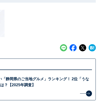
い「静岡県のご当地グルメ」ランキング！ 2位「うな
は？【2025年調査】