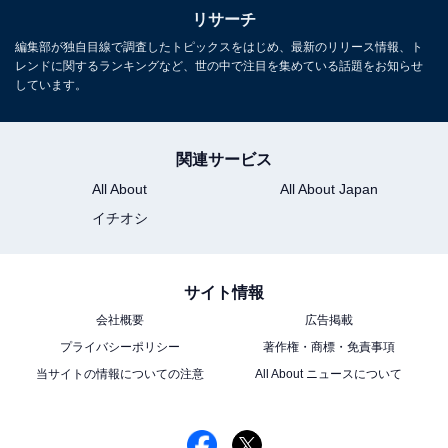
リサーチ
編集部が独自目線で調査したトピックスをはじめ、最新のリリース情報、ト
レンドに関するランキングなど、世の中で注目を集めている話題をお知らせ
しています。
関連サービス
All About
All About Japan
イチオシ
サイト情報
会社概要
広告掲載
プライバシーポリシー
著作権・商標・免責事項
当サイトの情報についての注意
All About ニュースについて