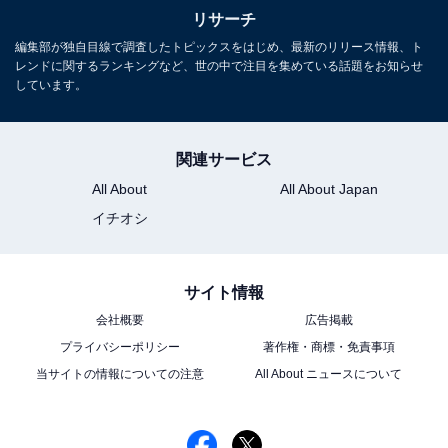
1
2
リサーチ
編集部が独自目線で調査したトピックスをはじめ、最新のリリース情報、ト
レンドに関するランキングなど、世の中で注目を集めている話題をお知らせ
しています。
関連サービス
All About
All About Japan
イチオシ
サイト情報
会社概要
広告掲載
プライバシーポリシー
著作権・商標・免責事項
当サイトの情報についての注意
All About ニュースについて