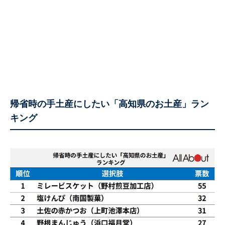
帰省時の手土産にしたい「高知県のお土産」ラン
キング