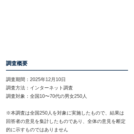
調査概要
調査期間：2025年12月10日
調査方法：インターネット調査
調査対象：全国10〜70代の男女250人
※本調査は全国250人を対象に実施したもので、結果は
回答者の意見を集計したものであり、全体の意見を断定
的に示すものではありません