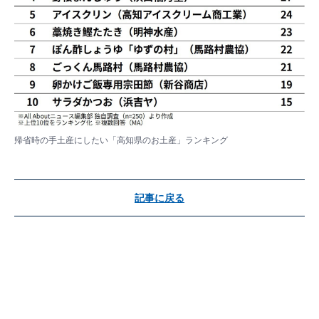
帰省時の手土産にしたい「高知県のお土産」ランキング
記事に戻る