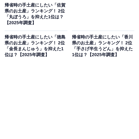
帰省時の手土産にしたい「佐賀
県のお土産」ランキング！ 2位
「丸ぼうろ」を抑えた1位は？
【2025年調査】
帰省時の手土産にしたい「徳島
帰省時の手土産にしたい「香川
県のお土産」ランキング！ 2位
県のお土産」ランキング！ 2位
「金長まんじゅう」を抑えた1
「手さげ半生うどん」を抑えた
位は？【2025年調査】
1位は？【2025年調査】