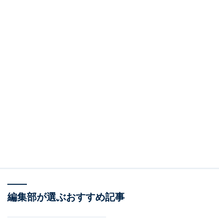
編集部が選ぶおすすめ記事