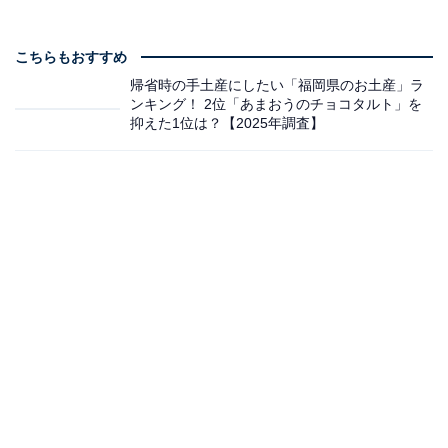
こちらもおすすめ
帰省時の手土産にしたい「福岡県のお土産」ラ
ンキング！ 2位「あまおうのチョコタルト」を
抑えた1位は？【2025年調査】