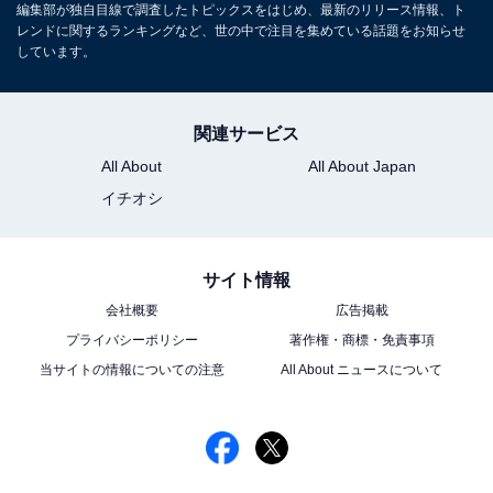
編集部が独自目線で調査したトピックスをはじめ、最新のリリース情報、ト
レンドに関するランキングなど、世の中で注目を集めている話題をお知らせ
しています。
関連サービス
All About
All About Japan
イチオシ
サイト情報
会社概要
広告掲載
プライバシーポリシー
著作権・商標・免責事項
当サイトの情報についての注意
All About ニュースについて