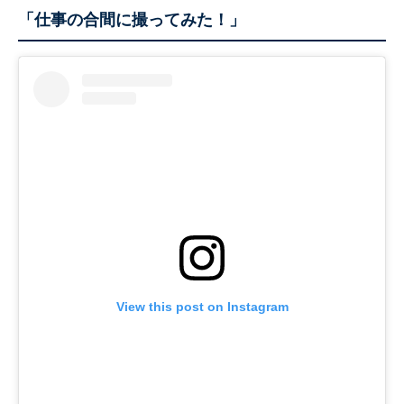
「仕事の合間に撮ってみた！」
View this post on Instagram