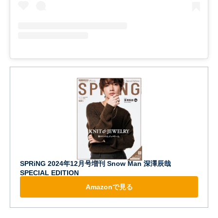
SPRiNG 2024年12月号増刊 Snow Man 深澤辰哉
SPECIAL EDITION
Amazonで見る