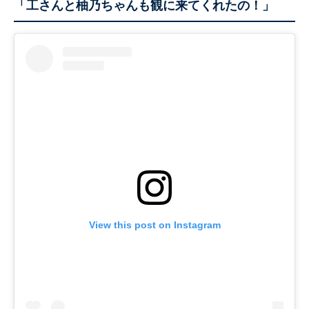
「工さんと柚乃ちゃんも観に来てくれたの！」
View this post on Instagram