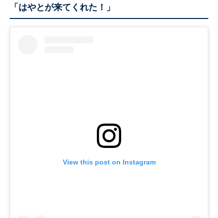
「はやとが来てくれた！」
View this post on Instagram