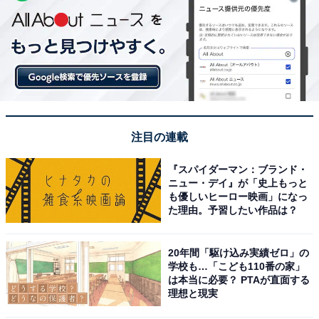
注目の連載
『スパイダーマン：ブランド・
ニュー・デイ』が「史上もっと
も優しいヒーロー映画」になっ
た理由。予習したい作品は？
20年間「駆け込み実績ゼロ」の
学校も…「こども110番の家」
は本当に必要？ PTAが直面する
理想と現実