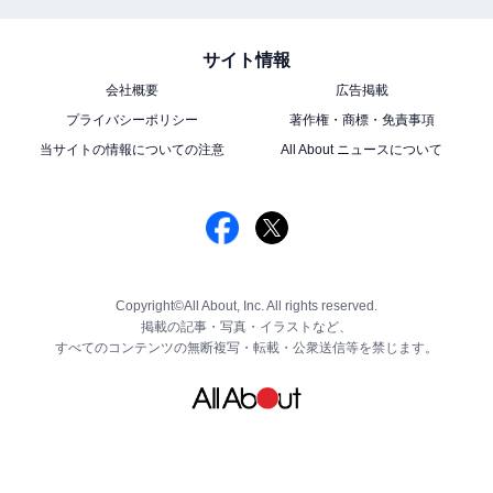
サイト情報
会社概要
広告掲載
プライバシーポリシー
著作権・商標・免責事項
当サイトの情報についての注意
All About ニュースについて
Copyright©All About, Inc. All rights reserved.
掲載の記事・写真・イラストなど、
すべてのコンテンツの無断複写・転載・公衆送信等を禁じます。