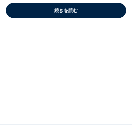
続きを読む