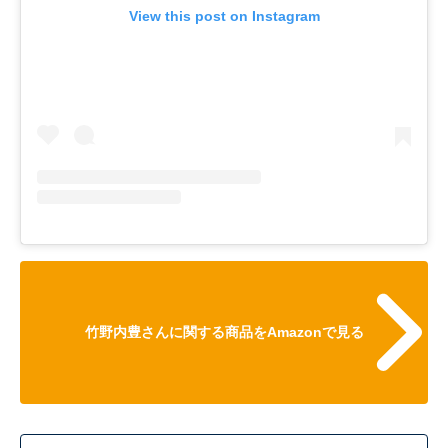
View this post on Instagram
竹野内豊さんに関する商品をAmazonで見る