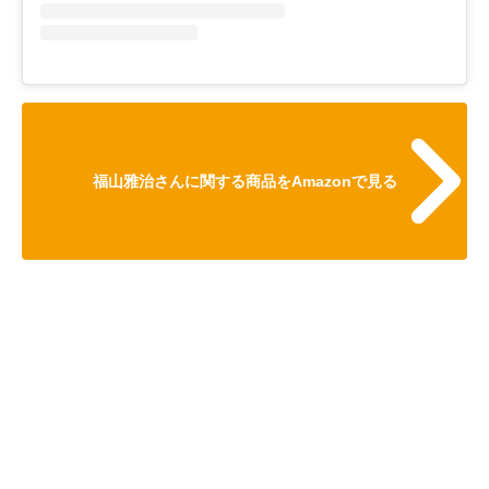
福山雅治さんに関する商品をAmazonで見る