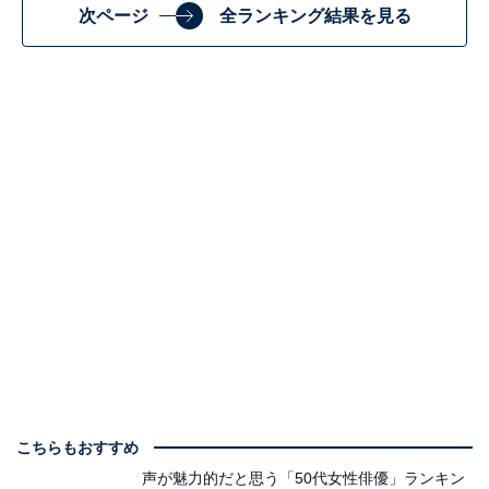
次ページ
全ランキング結果を見る
こちらもおすすめ
声が魅力的だと思う「50代女性俳優」ランキン