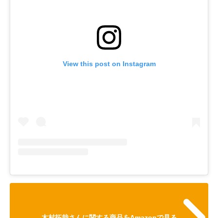
View this post on Instagram
木村拓哉さんに関する商品をAmazonで見る