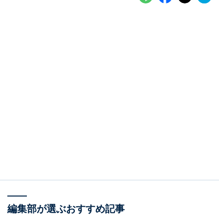
編集部が選ぶおすすめ記事