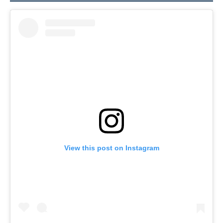
View this post on Instagram