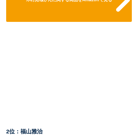
2位：福山雅治