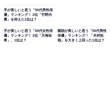
手が美しいと思う「50代男性俳
優」ランキング！ 2位「竹野内
豊」を抑えた1位は？
手が美しいと思う「50代女性俳
横顔が美しいと思う「50代男性
優」ランキング！ 2位「天海祐
俳優」ランキング！ 「木村拓
希」、1位は？
哉」を大きく上回った1位は？