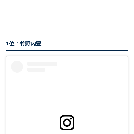
1位：竹野内豊