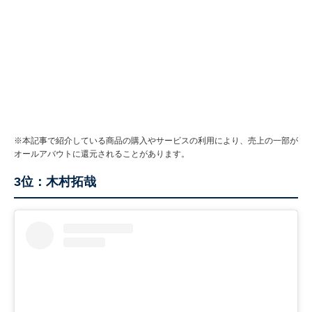
※本記事で紹介している商品の購入やサービスの利用により、売上の一部が
オールアバウトに還元されることがあります。
3位：木村拓哉