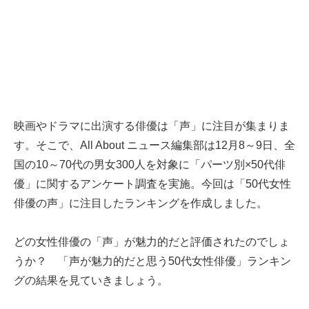
映画やドラマに出演する俳優は「声」に注目が集まりま
す。そこで、All About ニュース編集部は12月8～9日、全
国の10～70代の男女300人を対象に「パーツ別×50代俳
優」に関するアンケート調査を実施。今回は「50代女性
俳優の声」に注目したランキングを作成しました。
どの女性俳優の「声」が魅力的だと評価されたのでしょ
うか？ 「声が魅力的だと思う50代女性俳優」ランキン
グの結果を見ていきましょう。