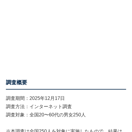
調査概要
調査期間：2025年12月17日
調査方法：インターネット調査
調査対象：全国20〜60代の男女250人
※本調査は全国250人を対象に実施したもので、結果は