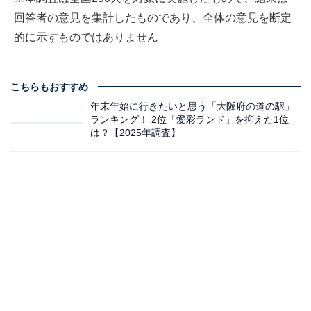
回答者の意見を集計したものであり、全体の意見を断定
的に示すものではありません
こちらもおすすめ
年末年始に行きたいと思う「大阪府の道の駅」
ランキング！ 2位「愛彩ランド」を抑えた1位
は？【2025年調査】