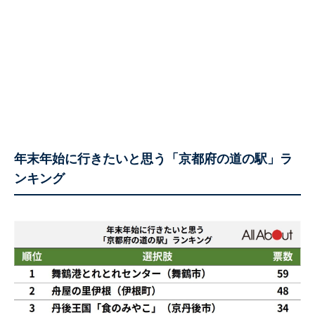
年末年始に行きたいと思う「京都府の道の駅」ラ
ンキング