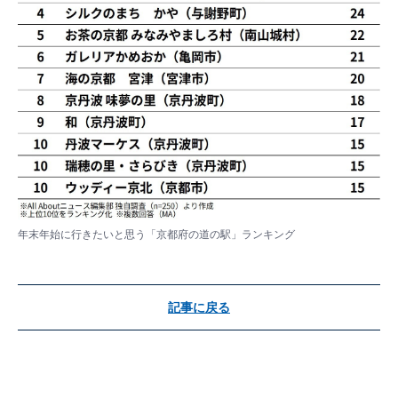
年末年始に行きたいと思う「京都府の道の駅」ランキング
記事に戻る