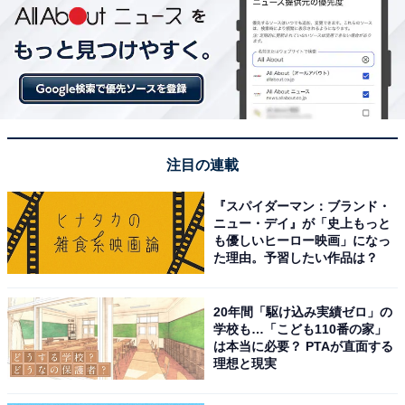
注目の連載
『スパイダーマン：ブランド・
ニュー・デイ』が「史上もっと
も優しいヒーロー映画」になっ
た理由。予習したい作品は？
20年間「駆け込み実績ゼロ」の
学校も…「こども110番の家」
は本当に必要？ PTAが直面する
理想と現実