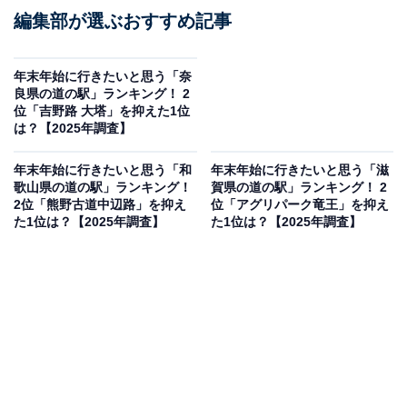
編集部が選ぶおすすめ記事
年末年始に行きたいと思う「奈
良県の道の駅」ランキング！ 2
位「吉野路 大塔」を抑えた1位
は？【2025年調査】
年末年始に行きたいと思う「和
年末年始に行きたいと思う「滋
歌山県の道の駅」ランキング！
賀県の道の駅」ランキング！ 2
2位「熊野古道中辺路」を抑え
位「アグリパーク竜王」を抑え
た1位は？【2025年調査】
た1位は？【2025年調査】