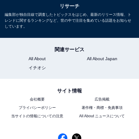
リサーチ
編集部が独自目線で調査したトピックスをはじめ、最新のリリース情報、ト
レンドに関するランキングなど、世の中で注目を集めている話題をお知らせ
しています。
1
2
関連サービス
All About
All About Japan
イチオシ
サイト情報
会社概要
広告掲載
プライバシーポリシー
著作権・商標・免責事項
当サイトの情報についての注意
All About ニュースについて