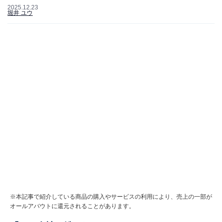
2025.12.23
堀井 ユウ
※本記事で紹介している商品の購入やサービスの利用により、売上の一部が
オールアバウトに還元されることがあります。