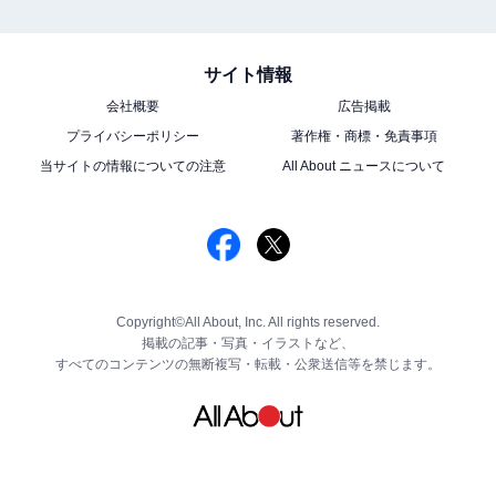
サイト情報
会社概要
広告掲載
プライバシーポリシー
著作権・商標・免責事項
当サイトの情報についての注意
All About ニュースについて
Copyright©All About, Inc. All rights reserved.
掲載の記事・写真・イラストなど、
すべてのコンテンツの無断複写・転載・公衆送信等を禁じます。