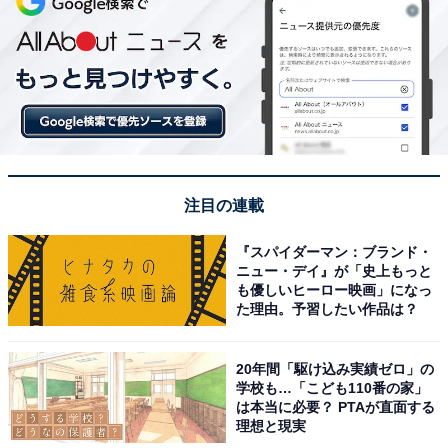
注目の連載
『スパイダーマン：ブランド・
ニュー・デイ』が「史上もっと
も優しいヒーロー映画」になっ
た理由。予習したい作品は？
20年間「駆け込み実績ゼロ」の
学校も…「こども110番の家」
は本当に必要？ PTAが直面する
理想と現実