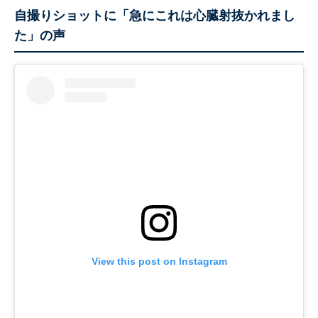
自撮りショットに「急にこれは心臓射抜かれまし
た」の声
View this post on Instagram