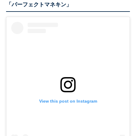
「パーフェクトマネキン」
View this post on Instagram