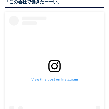
「この会社で働きたーーい」
View this post on Instagram