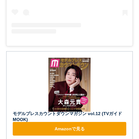
モデルプレスカウントダウンマガジン vol.12 (TVガイド
MOOK)
Amazonで見る