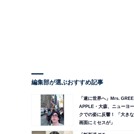
編集部が選ぶおすすめ記事
「遂に世界へ」Mrs. GREE
APPLE・大森、ニューヨ
クでの姿に反響！ 「大きな
画面にミセスが」