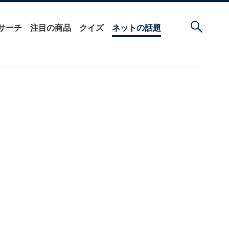
サーチ
注目の商品
クイズ
ネットの話題