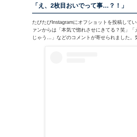
「え、2枚目おいでって事…？！」
たびたびInstagramにオフショットを投稿し
ァンからは「本気で惚れさせにきてる？笑」「
じゃう…」などのコメントが寄せられました。