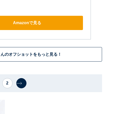
Amazonで見る
さんのオフショットをもっと見る！
2