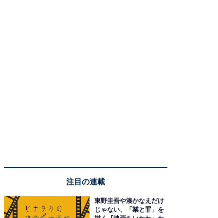
注目の連載
東野圭吾や湊かなえだけ
じゃない、「業と罪」を