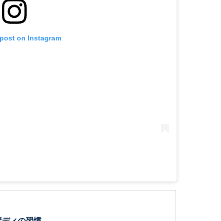
 post on Instagram
ボディの習慣