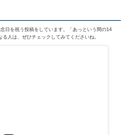
mで結婚記念日を祝う投稿をしています。「あっという間の14
なる人は、ぜひチェックしてみてくださいね。