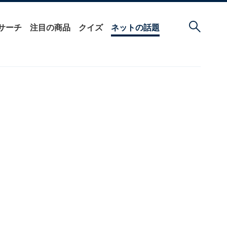
サーチ
注目の商品
クイズ
ネットの話題