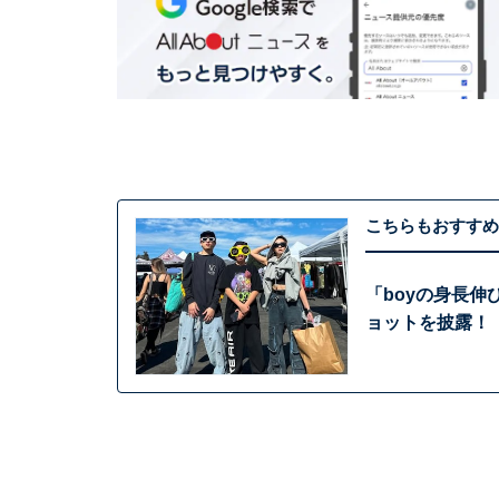
こちらもおすすめ
「boyの身長
ョットを披露！ 