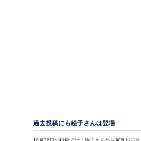
過去投稿にも絵子さんは登場
10月28日の投稿では「絵子さんから写真が届