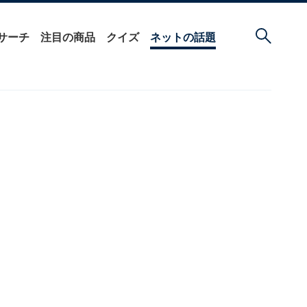
サーチ
注目の商品
クイズ
ネットの話題