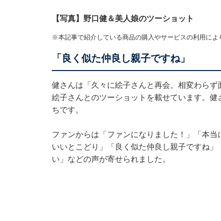
【写真】野口健＆美人娘のツーショット
※本記事で紹介している商品の購入やサービスの利用によ
「良く似た仲良し親子ですね」
健さんは「久々に絵子さんと再会。相変わらず
絵子さんとのツーショットを載せています。健
ちです。
ファンからは「ファンになりました！」「本当
いいとこどり」「良く似た仲良し親子ですね」
い」などの声が寄せられました。