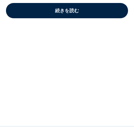
続きを読む