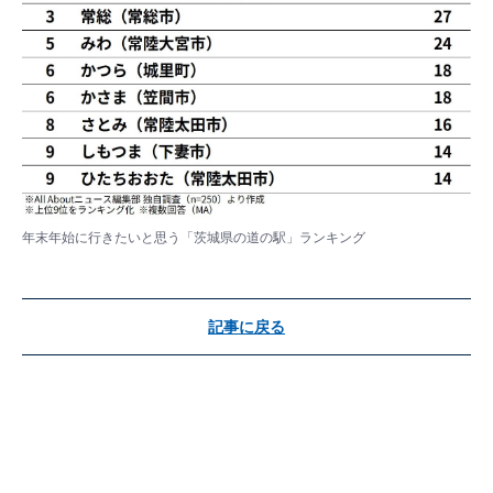
年末年始に行きたいと思う「茨城県の道の駅」ランキング
記事に戻る