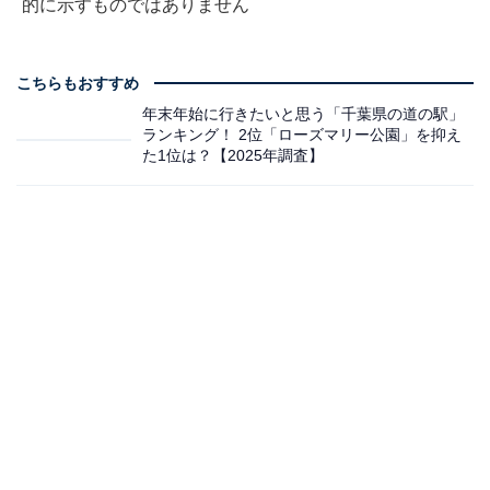
的に示すものではありません
こちらもおすすめ
年末年始に行きたいと思う「千葉県の道の駅」
ランキング！ 2位「ローズマリー公園」を抑え
た1位は？【2025年調査】