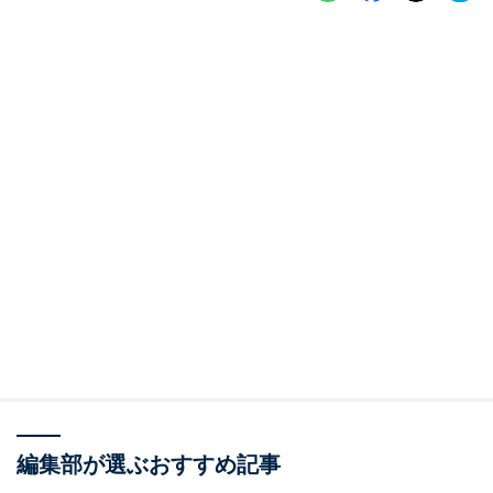
編集部が選ぶおすすめ記事