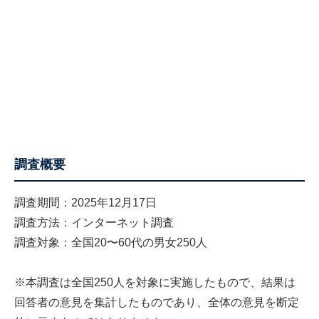
調査概要
調査期間：2025年12月17日
調査方法：インターネット調査
調査対象：全国20〜60代の男女250人
※本調査は全国250人を対象に実施したもので、結果は
回答者の意見を集計したものであり、全体の意見を断定