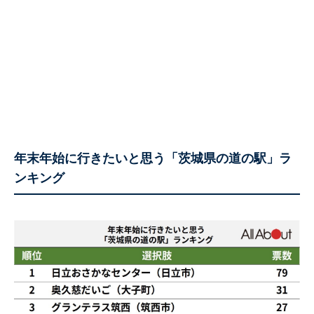
年末年始に行きたいと思う「茨城県の道の駅」ラ
ンキング