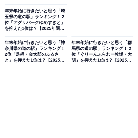
年末年始に行きたいと思う「埼
玉県の道の駅」ランキング！ 2
位「アグリパークゆめすぎと」
を抑えた1位は？【2025年調
査】
年末年始に行きたいと思う「神
年末年始に行きたいと思う「群
奈川県の道の駅」ランキング！
馬県の道の駅」ランキング！ 2
2位「足柄・金太郎のふるさ
位「ぐりーんふらわー牧場・大
と」を抑えた1位は？【2025年
胡」を抑えた1位は？【2025年
調査】
調査】