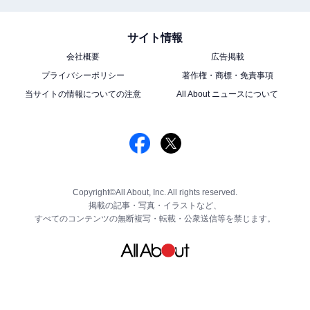
サイト情報
会社概要
広告掲載
プライバシーポリシー
著作権・商標・免責事項
当サイトの情報についての注意
All About ニュースについて
Copyright©All About, Inc. All rights reserved.
掲載の記事・写真・イラストなど、
すべてのコンテンツの無断複写・転載・公衆送信等を禁じます。