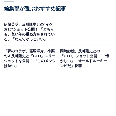
編集部が選ぶおすすめ記事
伊藤英明、反町隆史との“イケ
おじ”ショット公開！ 「どちら
も、良い年の重ね方をされてい
る」「なんてかっこいい」
「夢のコラボ」窪塚洋介、小栗
岡崎紗絵、反町隆史との
旬＆反町隆史と『GTO』スリー
『GTO』ショット公開！ 「懐
ショットを公開！ 「このメンツ
かしい」「オールドルーキーコ
は熱い」
ンビだ」反響