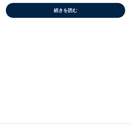
続きを読む