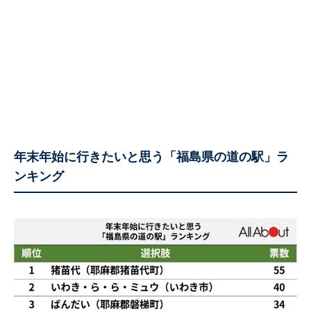
年末年始に行きたいと思う「福島県の道の駅」ラ
ンキング