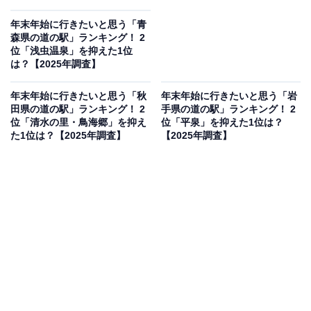
年末年始に行きたいと思う「青
森県の道の駅」ランキング！ 2
位「浅虫温泉」を抑えた1位
は？【2025年調査】
年末年始に行きたいと思う「秋
年末年始に行きたいと思う「岩
田県の道の駅」ランキング！ 2
手県の道の駅」ランキング！ 2
位「清水の里・鳥海郷」を抑え
位「平泉」を抑えた1位は？
た1位は？【2025年調査】
【2025年調査】