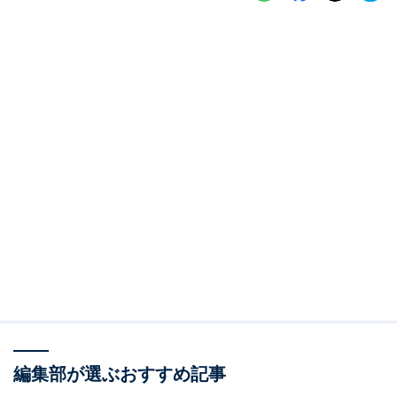
編集部が選ぶおすすめ記事