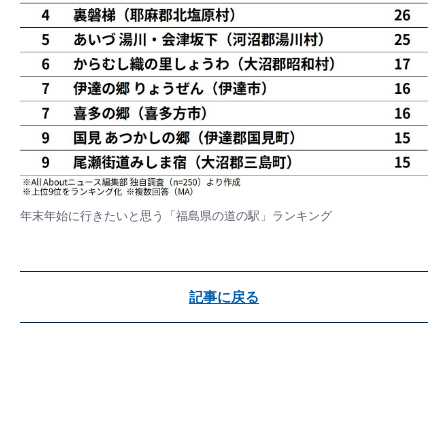
年末年始に行きたいと思う「福島県の道の駅」ランキング
記事に戻る