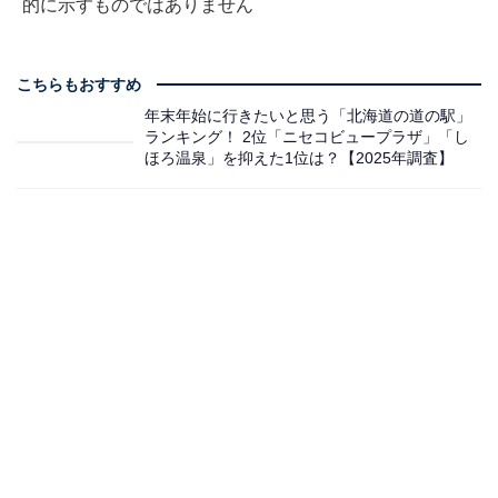
的に示すものではありません
こちらもおすすめ
年末年始に行きたいと思う「北海道の道の駅」
ランキング！ 2位「ニセコビュープラザ」「し
ほろ温泉」を抑えた1位は？【2025年調査】