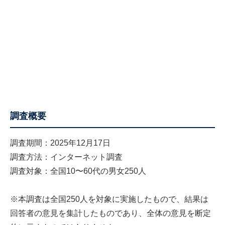
調査概要
調査期間：2025年12月17日
調査方法：インターネット調査
調査対象：全国10〜60代の男女250人
※本調査は全国250人を対象に実施したもので、結果は
回答者の意見を集計したものであり、全体の意見を断定