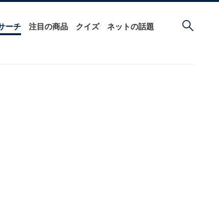
サーチ
注目の商品
クイズ
ネットの話題