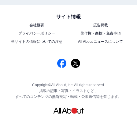
サイト情報
会社概要
広告掲載
プライバシーポリシー
著作権・商標・免責事項
当サイトの情報についての注意
All About ニュースについて
Copyright©All About, Inc. All rights reserved.
掲載の記事・写真・イラストなど、
すべてのコンテンツの無断複写・転載・公衆送信等を禁じます。