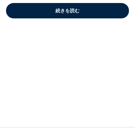
続きを読む