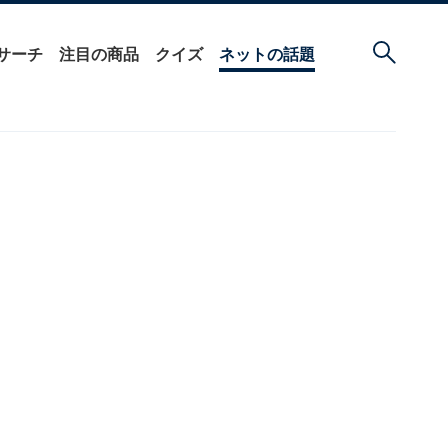
サーチ
注目の商品
クイズ
ネットの話題