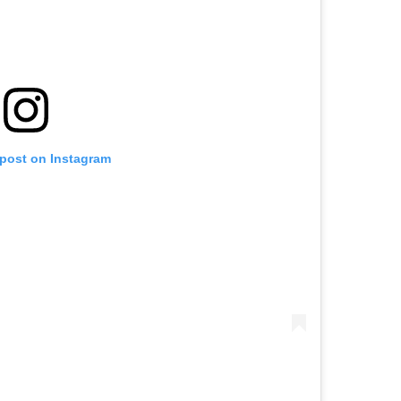
 post on Instagram