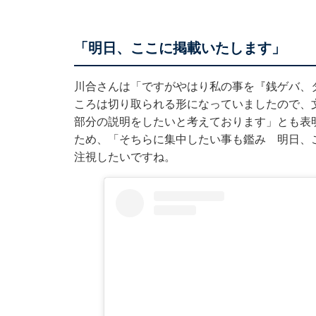
「明日、ここに掲載いたします」
川合さんは「ですがやはり私の事を『銭ゲバ、
ころは切り取られる形になっていましたので、
部分の説明をしたいと考えております」とも表
ため、「そちらに集中したい事も鑑み 明日、
注視したいですね。