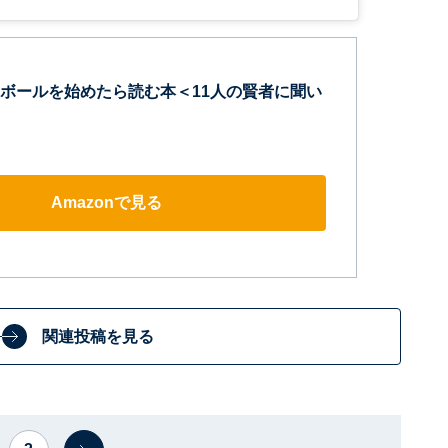
ボールを始めたら読む本＜11人の賢者に聞い
Amazonで見る
関連投稿を見る