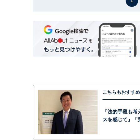
1
こちらもおすすめ
「法的手段も考え
スを感じて」「