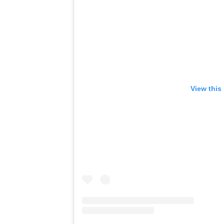
View this