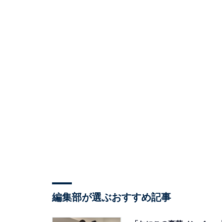
編集部が選ぶおすすめ記事