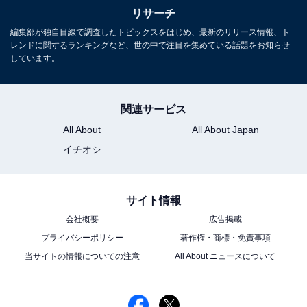
リサーチ
編集部が独自目線で調査したトピックスをはじめ、最新のリリース情報、ト
レンドに関するランキングなど、世の中で注目を集めている話題をお知らせ
しています。
関連サービス
All About
All About Japan
イチオシ
サイト情報
会社概要
広告掲載
プライバシーポリシー
著作権・商標・免責事項
当サイトの情報についての注意
All About ニュースについて