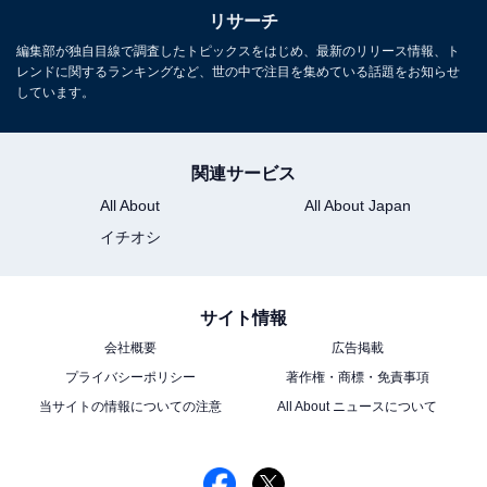
リサーチ
1
2
編集部が独自目線で調査したトピックスをはじめ、最新のリリース情報、ト
レンドに関するランキングなど、世の中で注目を集めている話題をお知らせ
しています。
関連サービス
All About
All About Japan
イチオシ
サイト情報
会社概要
広告掲載
プライバシーポリシー
著作権・商標・免責事項
当サイトの情報についての注意
All About ニュースについて