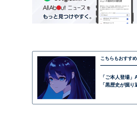
こちらもおすすめ
「ご本人登場」
「黒歴史が掘り