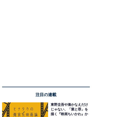
注目の連載
東野圭吾や湊かなえだけ
じゃない、「業と罪」を
描く『映画ちいかわ』か