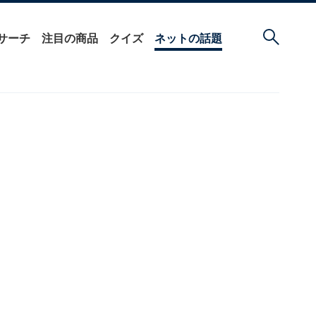
サーチ
注目の商品
クイズ
ネットの話題