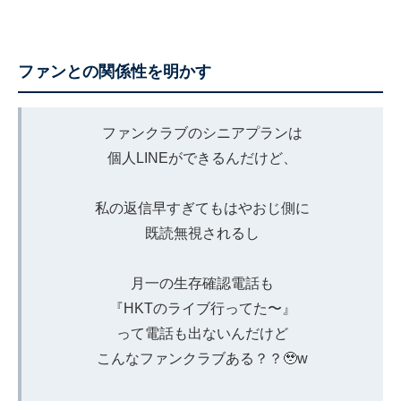
ファンとの関係性を明かす
ファンクラブのシニアプランは
個人LINEができるんだけど、
私の返信早すぎてもはやおじ側に
既読無視されるし
月一の生存確認電話も
『HKTのライブ行ってた〜』
って電話も出ないんだけど
こんなファンクラブある？？🥹w