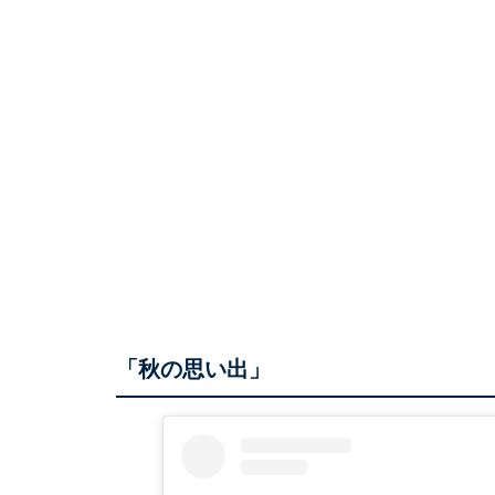
「秋の思い出」