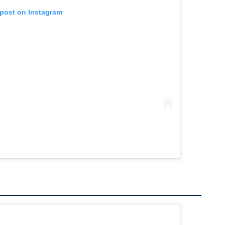
 post on Instagram