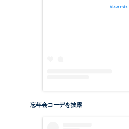
View this
忘年会コーデを披露