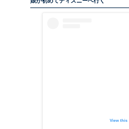
娘が初めてディズニーへ行く
View this