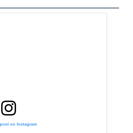
 post on Instagram