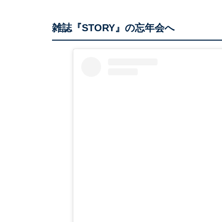
雑誌『STORY』の忘年会へ