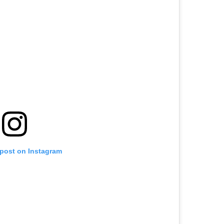
 post on Instagram