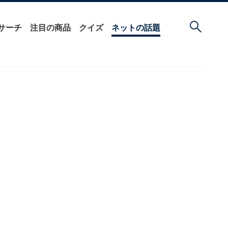
サーチ
注目の商品
クイズ
ネットの話題