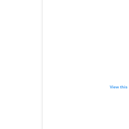
View this