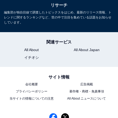
1
2
リサーチ
編集部が独自目線で調査したトピックスをはじめ、最新のリリース情報、ト
レンドに関するランキングなど、世の中で注目を集めている話題をお知らせ
しています。
関連サービス
All About
All About Japan
イチオシ
サイト情報
会社概要
広告掲載
プライバシーポリシー
著作権・商標・免責事項
当サイトの情報についての注意
All About ニュースについて