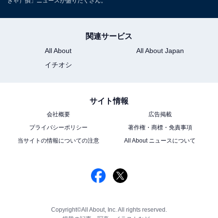
きゃ）損」ニュースが盛りだくさん。
関連サービス
All About
All About Japan
イチオシ
サイト情報
会社概要
広告掲載
プライバシーポリシー
著作権・商標・免責事項
当サイトの情報についての注意
All About ニュースについて
Copyright©All About, Inc. All rights reserved.