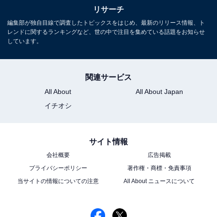
1
2
リサーチ
編集部が独自目線で調査したトピックスをはじめ、最新のリリース情報、ト
レンドに関するランキングなど、世の中で注目を集めている話題をお知らせ
しています。
関連サービス
All About
All About Japan
イチオシ
サイト情報
会社概要
広告掲載
プライバシーポリシー
著作権・商標・免責事項
当サイトの情報についての注意
All About ニュースについて